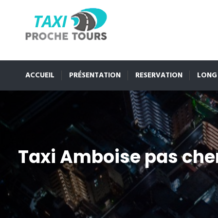
ACCUEIL
PRÉSENTATION
RESERVATION
LONG
Taxi Amboise pas che