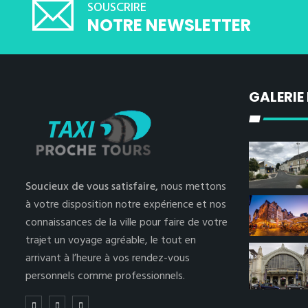
SOUSCRIRE
NOTRE NEWSLETTER
GALERIE
Soucieux de vous satisfaire,
nous mettons
à votre disposition notre expérience et nos
connaissances de la ville pour faire de votre
trajet un voyage agréable, le tout en
arrivant à l’heure à vos rendez-vous
personnels comme professionnels.