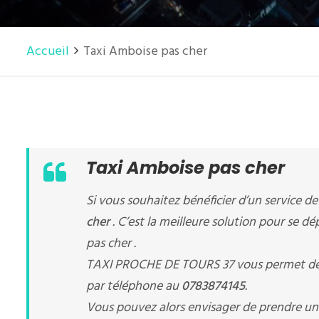
Accueil
Taxi Amboise pas cher
Taxi Amboise pas cher
Si vous souhaitez bénéficier d’un service d
cher
. C’est la meilleure solution pour se d
pas cher .
TAXI PROCHE DE TOURS 37 vous permet de
par téléphone au
0783874145
.
Vous pouvez alors envisager de prendre u