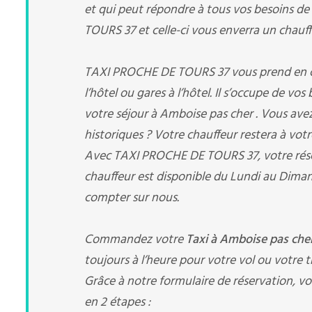
et qui peut répondre à tous vos besoins de
TOURS 37 et celle-ci vous enverra un chauffe
TAXI PROCHE DE TOURS 37 vous prend en char
l’hôtel ou gares à l’hôtel. Il s’occupe de vo
votre séjour à Amboise pas cher . Vous ave
historiques ? Votre chauffeur restera à votr
Avec TAXI PROCHE DE TOURS 37, votre rés
chauffeur est disponible du Lundi au Diman
compter sur nous.
Commandez votre
Taxi à Amboise pas che
toujours à l’heure pour votre vol ou votre tr
Grâce à notre formulaire de réservation, vo
en 2 étapes :