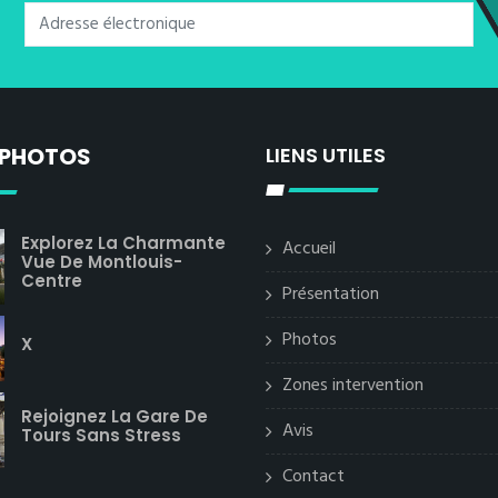
 PHOTOS
LIENS UTILES
Explorez La Charmante
Accueil
Vue De Montlouis-
Centre
Présentation
Photos
X
Zones intervention
Rejoignez La Gare De
Avis
Tours Sans Stress
Contact