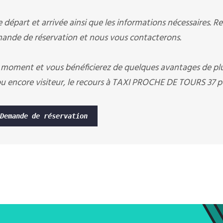
départ et arrivée ainsi que les informations nécessaires. R
nde de réservation et nous vous contacterons.
 moment et vous bénéficierez de quelques avantages de pl
u encore visiteur, le recours à TAXI PROCHE DE TOURS 37 p
Demande de réservation