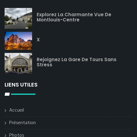
Explorez La Charmante Vue De
Montlouis-Centre
X
Rejoignez La Gare De Tours Sans
Stress
LIENS UTILES
Accueil
Présentation
Photos