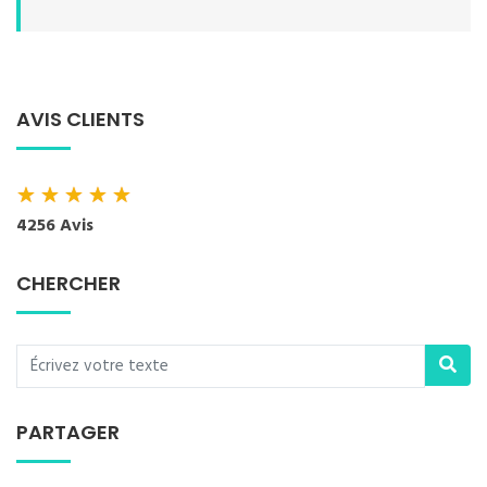
AVIS CLIENTS
★
★
★
★
★
4256 Avis
CHERCHER
PARTAGER