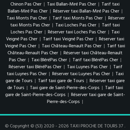
Chinon Pas Cher
|
Taxi Ballan-Miré Pas Cher
|
Tarif taxi
Ballan-Miré Pas Cher
|
Réserver taxi Ballan-Miré Pas Cher
|
Taxi Monts Pas Cher
|
Tarif taxi Monts Pas Cher
|
Réserver
taxi Monts Pas Cher
|
Taxi Loches Pas Cher
|
Tarif taxi
Loches Pas Cher
|
Réserver taxi Loches Pas Cher
|
Taxi
Veigné Pas Cher
|
Tarif taxi Veigné Pas Cher
|
Réserver taxi
Veigné Pas Cher
|
Taxi Château-Renault Pas Cher
|
Tarif taxi
Château-Renault Pas Cher
|
Réserver taxi Château-Renault
Pas Cher
|
Taxi BléréPas Cher
|
Tarif taxi BléréPas Cher
|
Réserver taxi BléréPas Cher
|
Taxi Luynes Pas Cher
|
Tarif
taxi Luynes Pas Cher
|
Réserver taxi Luynes Pas Cher
|
Taxi
gare de Tours
|
Tarif taxi gare de Tours
|
Réserver taxi gare
de Tours
|
Taxi gare de Saint-Pierre-des-Corps
|
Tarif taxi
gare de Saint-Pierre-des-Corps
|
Réserver taxi gare de Saint-
Pierre-des-Corps
|
© Copyright © (S3) 2020 - 2026 TAXI PROCHE DE TOURS 37 .