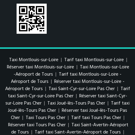
Taxi Montlouis-sur-Loire
|
Tarif taxi Montlouis-sur-Loire
|
Réserver taxi Montlouis-sur-Loire
|
Taxi Montlouis-sur-Loire
-Aéroport de Tours
|
Tarif taxi Montlouis-sur-Loire -
Aéroport de Tours
|
Réserver taxi Montlouis-sur-Loire -
Aéroport de Tours
|
Taxi Saint-Cyr-sur-Loire Pas Cher
|
Tarif
taxi Saint-Cyr-sur-Loire Pas Cher
|
Réserver taxi Saint-Cyr-
sur-Loire Pas Cher
|
Taxi Joué-lès-Tours Pas Cher
|
Tarif taxi
Joué-lès-Tours Pas Cher
|
Réserver taxi Joué-lès-Tours Pas
Cher
|
Taxi Tours Pas Cher
|
Tarif taxi Tours Pas Cher
|
Réserver taxi Tours Pas Cher
|
Taxi Saint-Avertin-Aéroport
de Tours
|
Tarif taxi Saint-Avertin-Aéroport de Tours
|