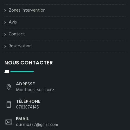
Zones intervention
Avis
Contact
Reservation
NOUS CONTACTER
ADRESSE
Montlouis-sur-Loire
TÉLÉPHONE
0783874145
EMAIL
durand377@gmail.com