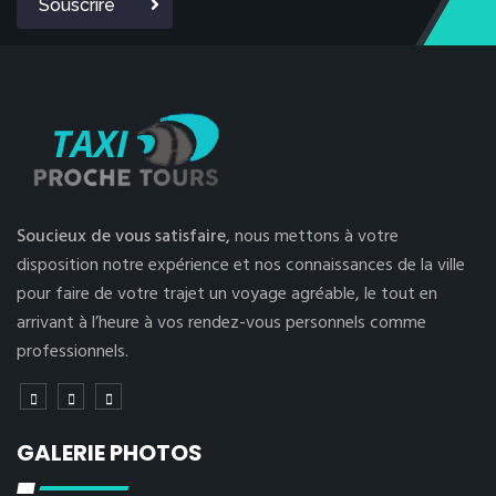
Souscrire
Soucieux de vous satisfaire,
nous mettons à votre
disposition notre expérience et nos connaissances de la ville
pour faire de votre trajet un voyage agréable, le tout en
arrivant à l’heure à vos rendez-vous personnels comme
professionnels.
GALERIE PHOTOS