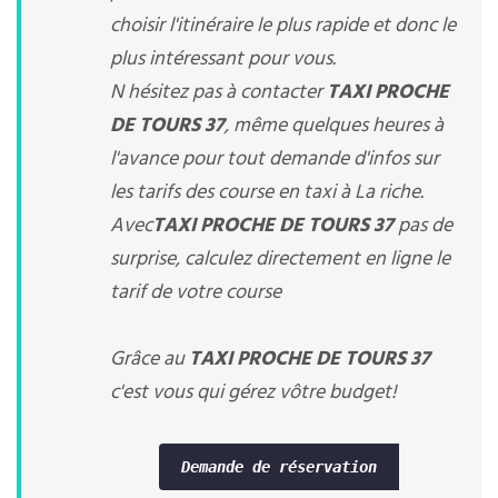
choisir l'itinéraire le plus rapide et donc le
plus intéressant pour vous.
N hésitez pas à contacter
TAXI PROCHE
DE TOURS 37
, même quelques heures à
l'avance pour tout demande d'infos sur
les tarifs des course en taxi à La riche.
Avec
TAXI PROCHE DE TOURS 37
pas de
surprise, calculez directement en ligne le
tarif de votre course
Grâce au
TAXI PROCHE DE TOURS 37
c'est vous qui gérez vôtre budget!
Demande de réservation