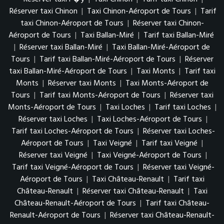
Réserver taxi Chinon
|
Taxi Chinon-Aéroport de Tours
|
Tarif
taxi Chinon-Aéroport de Tours
|
Réserver taxi Chinon-
Aéroport de Tours
|
Taxi Ballan-Miré
|
Tarif taxi Ballan-Miré
|
Réserver taxi Ballan-Miré
|
Taxi Ballan-Miré-Aéroport de
Tours
|
Tarif taxi Ballan-Miré-Aéroport de Tours
|
Réserver
taxi Ballan-Miré-Aéroport de Tours
|
Taxi Monts
|
Tarif taxi
Monts
|
Réserver taxi Monts
|
Taxi Monts-Aéroport de
Tours
|
Tarif taxi Monts-Aéroport de Tours
|
Réserver taxi
Monts-Aéroport de Tours
|
Taxi Loches
|
Tarif taxi Loches
|
Réserver taxi Loches
|
Taxi Loches-Aéroport de Tours
|
Tarif taxi Loches-Aéroport de Tours
|
Réserver taxi Loches-
Aéroport de Tours
|
Taxi Veigné
|
Tarif taxi Veigné
|
Réserver taxi Veigné
|
Taxi Veigné-Aéroport de Tours
|
Tarif taxi Veigné-Aéroport de Tours
|
Réserver taxi Veigné-
Aéroport de Tours
|
Taxi Château-Renault
|
Tarif taxi
Château-Renault
|
Réserver taxi Château-Renault
|
Taxi
Château-Renault-Aéroport de Tours
|
Tarif taxi Château-
Renault-Aéroport de Tours
|
Réserver taxi Château-Renault-