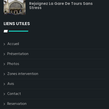
Rejoignez La Gare De Tours Sans
Stress
LIENS UTILES
Accueil
Présentation
Photos
Zones intervention
Avis
Contact
Reservation