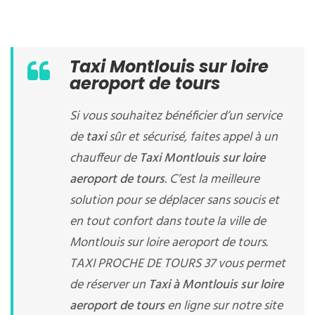
Taxi Montlouis sur loire
aeroport de tours
Si vous souhaitez bénéficier d’un service
de
taxi
sûr et sécurisé, faites appel à un
chauffeur de
Taxi Montlouis sur loire
aeroport de tours
. C’est la meilleure
solution pour se déplacer sans soucis et
en tout confort dans toute la ville de
Montlouis sur loire aeroport de tours.
TAXI PROCHE DE TOURS 37 vous permet
de réserver un
Taxi à Montlouis sur loire
aeroport de tours
en ligne sur notre site