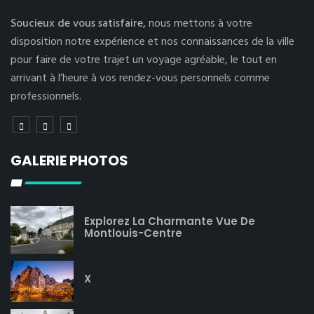
Soucieux de vous satisfaire,
nous mettons à votre
disposition notre expérience et nos connaissances de la ville
pour faire de votre trajet un voyage agréable, le tout en
arrivant à l’heure à vos rendez-vous personnels comme
professionnels.
GALERIE PHOTOS
Explorez La Charmante Vue De
Montlouis-Centre
X