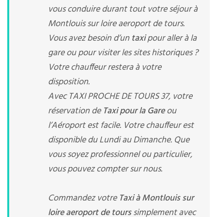
vous conduire durant tout votre séjour à
Montlouis sur loire aeroport de tours.
Vous avez besoin d’un
taxi
pour aller à la
gare ou pour visiter les sites historiques ?
Votre chauffeur restera à votre
disposition.
Avec TAXI PROCHE DE TOURS 37, votre
réservation de
Taxi pour la Gare
ou
l’Aéroport est facile. Votre chauffeur est
disponible du Lundi au Dimanche. Que
vous soyez professionnel ou particulier,
vous pouvez compter sur nous.
Commandez votre
Taxi à Montlouis sur
loire aeroport de tours
simplement avec