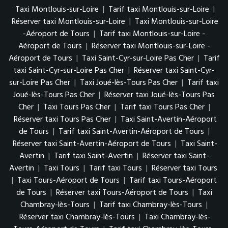
Taxi Montlouis-sur-Loire
|
Tarif taxi Montlouis-sur-Loire
|
Réserver taxi Montlouis-sur-Loire
|
Taxi Montlouis-sur-Loire
-Aéroport de Tours
|
Tarif taxi Montlouis-sur-Loire -
Aéroport de Tours
|
Réserver taxi Montlouis-sur-Loire -
Aéroport de Tours
|
Taxi Saint-Cyr-sur-Loire Pas Cher
|
Tarif
taxi Saint-Cyr-sur-Loire Pas Cher
|
Réserver taxi Saint-Cyr-
sur-Loire Pas Cher
|
Taxi Joué-lès-Tours Pas Cher
|
Tarif taxi
Joué-lès-Tours Pas Cher
|
Réserver taxi Joué-lès-Tours Pas
Cher
|
Taxi Tours Pas Cher
|
Tarif taxi Tours Pas Cher
|
Réserver taxi Tours Pas Cher
|
Taxi Saint-Avertin-Aéroport
de Tours
|
Tarif taxi Saint-Avertin-Aéroport de Tours
|
Réserver taxi Saint-Avertin-Aéroport de Tours
|
Taxi Saint-
Avertin
|
Tarif taxi Saint-Avertin
|
Réserver taxi Saint-
Avertin
|
Taxi Tours
|
Tarif taxi Tours
|
Réserver taxi Tours
|
Taxi Tours-Aéroport de Tours
|
Tarif taxi Tours-Aéroport
de Tours
|
Réserver taxi Tours-Aéroport de Tours
|
Taxi
Chambray-lès-Tours
|
Tarif taxi Chambray-lès-Tours
|
Réserver taxi Chambray-lès-Tours
|
Taxi Chambray-lès-