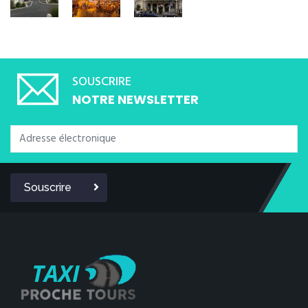
SOUSCRIRE
NOTRE NEWSLETTER
Souscrire