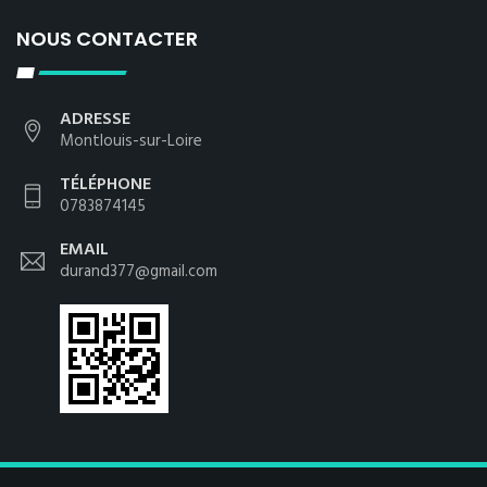
NOUS CONTACTER
ADRESSE
Montlouis-sur-Loire
TÉLÉPHONE
0783874145
EMAIL
durand377@gmail.com