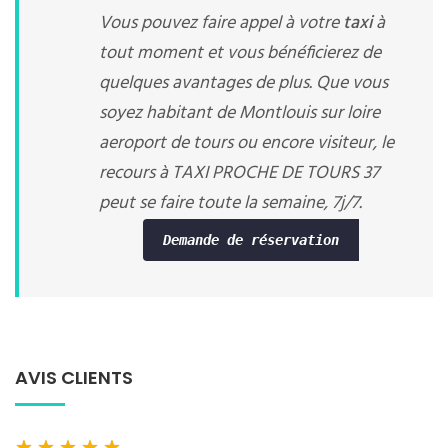
Vous pouvez faire appel à votre
taxi
à
tout moment et vous bénéficierez de
quelques avantages de plus. Que vous
soyez habitant de Montlouis sur loire
aeroport de tours ou encore visiteur, le
recours à TAXI PROCHE DE TOURS 37
peut se faire toute la semaine, 7j/7.
Demande de réservation
AVIS CLIENTS