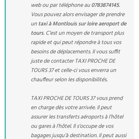
web ou par téléphone au
0783874145
.
Vous pouvez alors envisager de prendre
un
taxi à Montlouis sur loire aeroport de
tours
. C’est un moyen de transport plus
rapide et qui peut répondre à tous vos
besoins de déplacements. Il vous suffit
juste de contacter TAXI PROCHE DE
TOURS 37 et celle-ci vous enverra un
chauffeur selon les disponibilités.
TAXI PROCHE DE TOURS 37 vous prend
en charge dès votre arrivée. Il peut
assurer les transferts aéroports à l’hôtel
ou gares à l’hôtel. Il s’occupe de vos
bagages jusqu’à destination. Il peut aussi