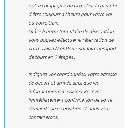
notre compagnie de taxi, c’est la garantie
d’être toujours à l’heure pour votre vol
ou votre train.
Grâce à notre formulaire de réservation,
vous pouvez effectuer la réservation de
votre
Taxi à Montlouis sur loire aeroport
de tours
en 2 étapes :
Indiquez vos coordonnées, votre adresse
de départ et arrivée ainsi que les
informations nécessaires. Recevez
immédiatement confirmation de votre
demande de réservation et nous vous
contacterons.