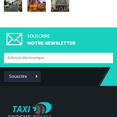
SOUSCRIRE
NOTRE NEWSLETTER
Souscrire