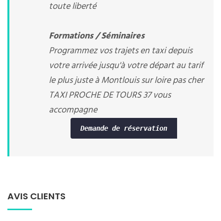
toute liberté
Formations / Séminaires
Programmez vos trajets en taxi depuis
votre arrivée jusqu'à votre départ au tarif
le plus juste à Montlouis sur loire pas cher
TAXI PROCHE DE TOURS 37 vous
accompagne
Demande de réservation
AVIS CLIENTS