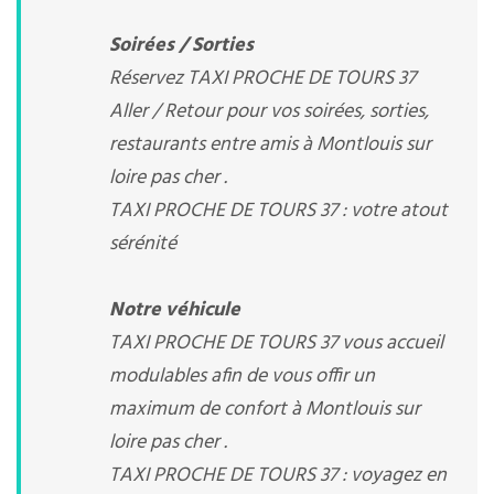
Soirées / Sorties
Réservez TAXI PROCHE DE TOURS 37
Aller / Retour pour vos soirées, sorties,
restaurants entre amis à Montlouis sur
loire pas cher .
TAXI PROCHE DE TOURS 37 : votre atout
sérénité
Notre véhicule
TAXI PROCHE DE TOURS 37 vous accueil
modulables afin de vous offir un
maximum de confort à Montlouis sur
loire pas cher .
TAXI PROCHE DE TOURS 37 : voyagez en