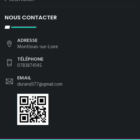
NOUS CONTACTER
ADRESSE
Montlouis-sur-Loire
TÉLÉPHONE
0783874145
EMAIL
durand377@gmail.com