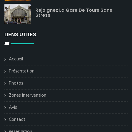
Rejoignez La Gare De Tours Sans
Stress
LIENS UTILES
Accueil
Présentation
Photos
Zones intervention
Avis
Contact
Reservation