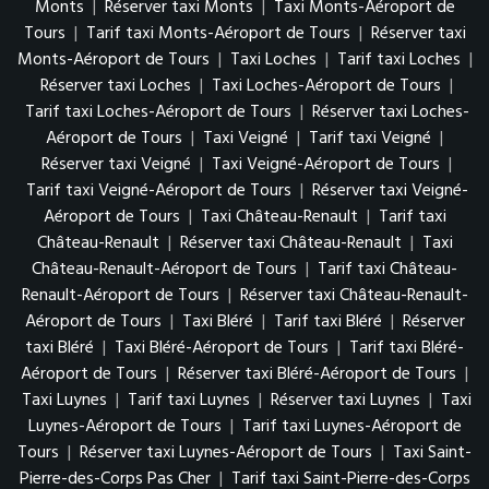
Monts
|
Réserver taxi Monts
|
Taxi Monts-Aéroport de
Tours
|
Tarif taxi Monts-Aéroport de Tours
|
Réserver taxi
Monts-Aéroport de Tours
|
Taxi Loches
|
Tarif taxi Loches
|
Réserver taxi Loches
|
Taxi Loches-Aéroport de Tours
|
Tarif taxi Loches-Aéroport de Tours
|
Réserver taxi Loches-
Aéroport de Tours
|
Taxi Veigné
|
Tarif taxi Veigné
|
Réserver taxi Veigné
|
Taxi Veigné-Aéroport de Tours
|
Tarif taxi Veigné-Aéroport de Tours
|
Réserver taxi Veigné-
Aéroport de Tours
|
Taxi Château-Renault
|
Tarif taxi
Château-Renault
|
Réserver taxi Château-Renault
|
Taxi
Château-Renault-Aéroport de Tours
|
Tarif taxi Château-
Renault-Aéroport de Tours
|
Réserver taxi Château-Renault-
Aéroport de Tours
|
Taxi Bléré
|
Tarif taxi Bléré
|
Réserver
taxi Bléré
|
Taxi Bléré-Aéroport de Tours
|
Tarif taxi Bléré-
Aéroport de Tours
|
Réserver taxi Bléré-Aéroport de Tours
|
Taxi Luynes
|
Tarif taxi Luynes
|
Réserver taxi Luynes
|
Taxi
Luynes-Aéroport de Tours
|
Tarif taxi Luynes-Aéroport de
Tours
|
Réserver taxi Luynes-Aéroport de Tours
|
Taxi Saint-
Pierre-des-Corps Pas Cher
|
Tarif taxi Saint-Pierre-des-Corps