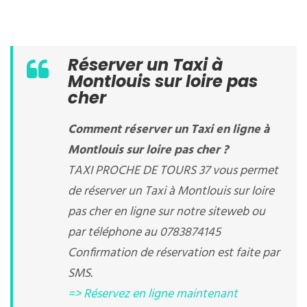
Réserver un Taxi à
Montlouis sur loire pas
cher
Comment réserver un Taxi en ligne à
Montlouis sur loire pas cher ?
TAXI PROCHE DE TOURS 37 vous permet
de réserver un Taxi à Montlouis sur loire
pas cher en ligne sur notre siteweb ou
par téléphone au 0783874145
Confirmation de réservation est faite par
SMS.
=> Réservez en ligne maintenant