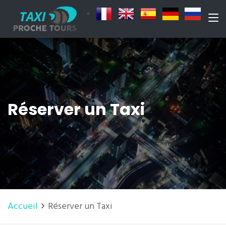
Réserver un Taxi
Accueil
Réserver un Taxi