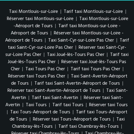
Taxi Montlouis-sur-Loire
|
Tarif taxi Montlouis-sur-Loire
|
Réserver taxi Montlouis-sur-Loire
|
Taxi Montlouis-sur-Loire
-Aéroport de Tours
|
Tarif taxi Montlouis-sur-Loire -
Aéroport de Tours
|
Réserver taxi Montlouis-sur-Loire -
Aéroport de Tours
|
Taxi Saint-Cyr-sur-Loire Pas Cher
|
Tarif
taxi Saint-Cyr-sur-Loire Pas Cher
|
Réserver taxi Saint-Cyr-
sur-Loire Pas Cher
|
Taxi Joué-lès-Tours Pas Cher
|
Tarif taxi
Joué-lès-Tours Pas Cher
|
Réserver taxi Joué-lès-Tours Pas
Cher
|
Taxi Tours Pas Cher
|
Tarif taxi Tours Pas Cher
|
Réserver taxi Tours Pas Cher
|
Taxi Saint-Avertin-Aéroport
de Tours
|
Tarif taxi Saint-Avertin-Aéroport de Tours
|
Réserver taxi Saint-Avertin-Aéroport de Tours
|
Taxi Saint-
Avertin
|
Tarif taxi Saint-Avertin
|
Réserver taxi Saint-
Avertin
|
Taxi Tours
|
Tarif taxi Tours
|
Réserver taxi Tours
|
Taxi Tours-Aéroport de Tours
|
Tarif taxi Tours-Aéroport
de Tours
|
Réserver taxi Tours-Aéroport de Tours
|
Taxi
Chambray-lès-Tours
|
Tarif taxi Chambray-lès-Tours
|
Réserver taxi Chambray-lès-Tours
|
Taxi Chambray-lès-