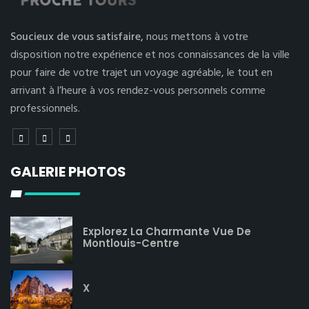
Soucieux de vous satisfaire,
nous mettons à votre
disposition notre expérience et nos connaissances de la ville
pour faire de votre trajet un voyage agréable, le tout en
arrivant à l’heure à vos rendez-vous personnels comme
professionnels.
GALERIE PHOTOS
Explorez La Charmante Vue De
Montlouis-Centre
X