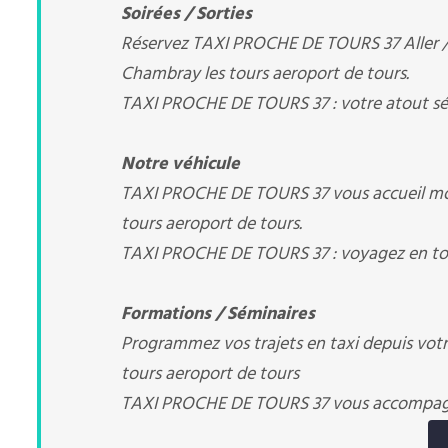
Soirées / Sorties
Réservez TAXI PROCHE DE TOURS 37 Aller / R
Chambray les tours aeroport de tours.
TAXI PROCHE DE TOURS 37 : votre atout sé
Notre véhicule
TAXI PROCHE DE TOURS 37 vous accueil mod
tours aeroport de tours.
TAXI PROCHE DE TOURS 37 : voyagez en tou
Formations / Séminaires
Programmez vos trajets en taxi depuis votre
tours aeroport de tours
TAXI PROCHE DE TOURS 37 vous accompa