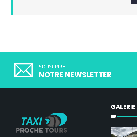
SOUSCRIRE
NOTRE NEWSLETTER
GALERIE