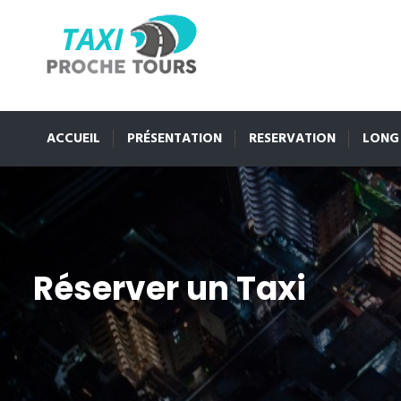
ACCUEIL
PRÉSENTATION
RESERVATION
LONG
Réserver un Taxi