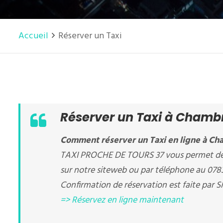
Accueil
Réserver un Taxi
Réserver un Taxi à Chambr
Comment réserver un Taxi en ligne à Cha
TAXI PROCHE DE TOURS 37 vous permet de ré
sur notre siteweb ou par téléphone au 07
Confirmation de réservation est faite par S
=> Réservez en ligne maintenant