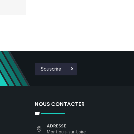
Souscrire
NOUS CONTACTER
ADRESSE
Montlouis-sur-Loire