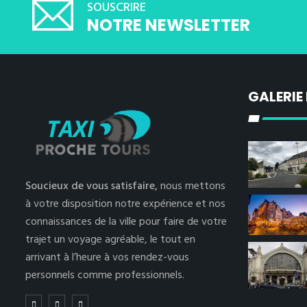
SOUSCRIRE
NOTRE NEWSLETTER
GALERIE
Soucieux de vous satisfaire,
nous mettons
à votre disposition notre expérience et nos
connaissances de la ville pour faire de votre
trajet un voyage agréable, le tout en
arrivant à l’heure à vos rendez-vous
personnels comme professionnels.