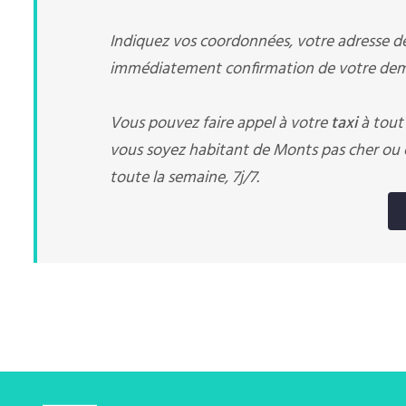
Indiquez vos coordonnées, votre adresse de 
immédiatement confirmation de votre dema
Vous pouvez faire appel à votre
taxi
à tout
vous soyez habitant de Monts pas cher ou e
toute la semaine, 7j/7.