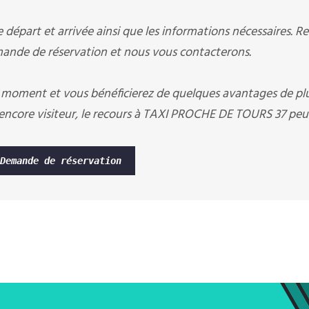
départ et arrivée ainsi que les informations nécessaires. R
nde de réservation et nous vous contacterons.
 moment et vous bénéficierez de quelques avantages de pl
ncore visiteur, le recours à TAXI PROCHE DE TOURS 37 peut
Demande de réservation