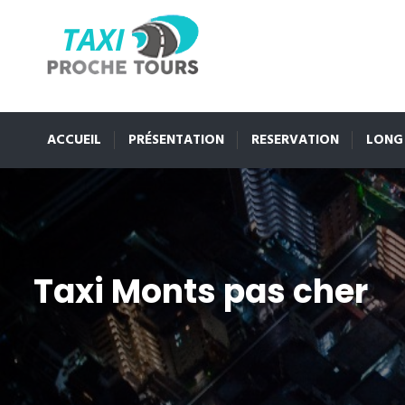
ACCUEIL
PRÉSENTATION
RESERVATION
LONG
Taxi Monts pas cher