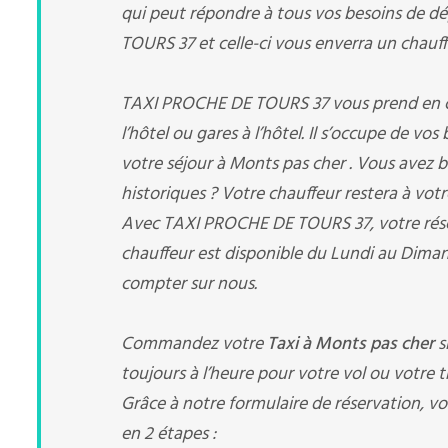
qui peut répondre à tous vos besoins de dé
TOURS 37 et celle-ci vous enverra un chauffe
TAXI PROCHE DE TOURS 37 vous prend en char
l’hôtel ou gares à l’hôtel. Il s’occupe de vo
votre séjour à Monts pas cher . Vous avez 
historiques ? Votre chauffeur restera à votr
Avec TAXI PROCHE DE TOURS 37, votre rés
chauffeur est disponible du Lundi au Diman
compter sur nous.
Commandez votre
Taxi à Monts pas cher
s
toujours à l’heure pour votre vol ou votre tr
Grâce à notre formulaire de réservation, vo
en 2 étapes :