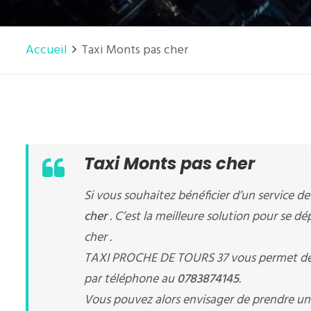
Accueil
Taxi Monts pas cher
Taxi Monts pas cher
Si vous souhaitez bénéficier d’un service d
cher
. C’est la meilleure solution pour se d
cher .
TAXI PROCHE DE TOURS 37 vous permet de
par téléphone au
0783874145
.
Vous pouvez alors envisager de prendre u