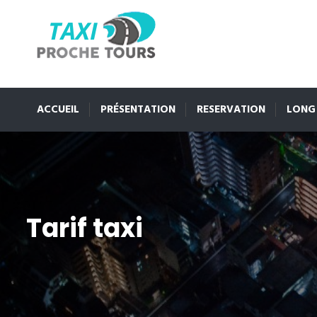
ACCUEIL
PRÉSENTATION
RESERVATION
LONG
Tarif taxi