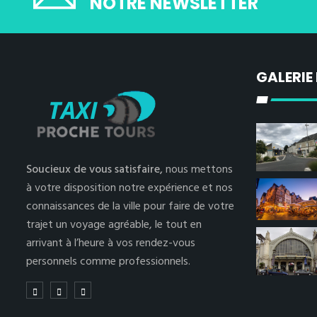
NOTRE NEWSLETTER
GALERIE
Soucieux de vous satisfaire,
nous mettons
à votre disposition notre expérience et nos
connaissances de la ville pour faire de votre
trajet un voyage agréable, le tout en
arrivant à l’heure à vos rendez-vous
personnels comme professionnels.