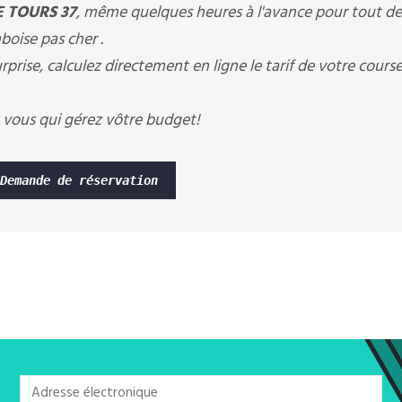
E TOURS 37
, même quelques heures à l'avance pour tout 
mboise pas cher .
rprise, calculez directement en ligne le tarif de votre cours
 vous qui gérez vôtre budget!
Demande de réservation