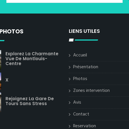
 PHOTOS
LIENS UTILES
Explorez La Charmante
Accueil
Vue De Montlouis-
Centre
Présentation
Photos
X
Zones intervention
Rejoignez La Gare De
Avis
Tours Sans Stress
Contact
Reservation