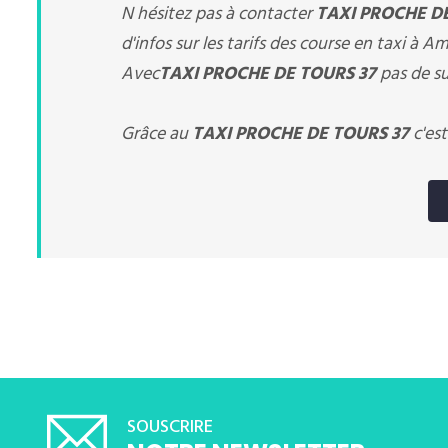
N hésitez pas à contacter
TAXI PROCHE D
d'infos sur les tarifs des course en taxi à A
Avec
TAXI PROCHE DE TOURS 37
pas de su
Grâce au
TAXI PROCHE DE TOURS 37
c'est
SOUSCRIRE