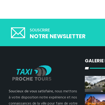
SOUSCRIRE
NOTRE NEWSLETTER
GALERIE
Soucieux de vous satisfaire,
nous mettons
à votre disposition notre expérience et nos
connaissances de la ville pour faire de votre