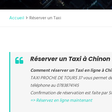
Accueil
Réserver un Taxi
Réserver un Taxi à Chinon
Comment réserver un Taxi en ligne à Chi
TAXI PROCHE DE TOURS 37 vous permet de ré
téléphone au 0783874145
Confirmation de réservation est faite par S
=> Réservez en ligne maintenant