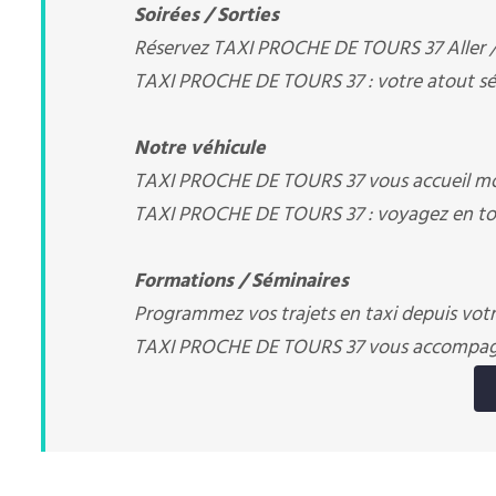
Soirées / Sorties
Réservez TAXI PROCHE DE TOURS 37 Aller / R
TAXI PROCHE DE TOURS 37 : votre atout sé
Notre véhicule
TAXI PROCHE DE TOURS 37 vous accueil mod
TAXI PROCHE DE TOURS 37 : voyagez en tou
Formations / Séminaires
Programmez vos trajets en taxi depuis votre
TAXI PROCHE DE TOURS 37 vous accompa