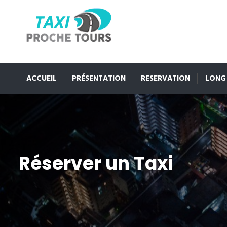
ACCUEIL
PRÉSENTATION
RESERVATION
LONG
Réserver un Taxi