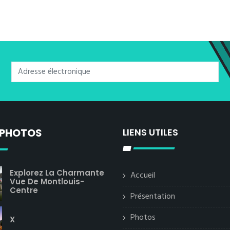
 PHOTOS
LIENS UTILES
Explorez La Charmante
Accueil
Vue De Montlouis-
Centre
Présentation
Photos
X