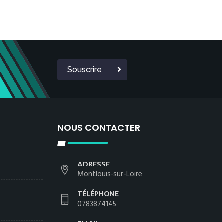
Souscrire
NOUS CONTACTER
ADRESSE
Montlouis-sur-Loire
TÉLÉPHONE
0783874145