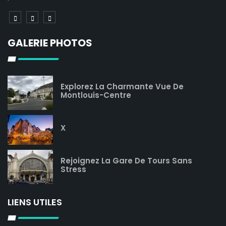
GALERIE PHOTOS
Explorez La Charmante Vue De
Montlouis-Centre
X
Rejoignez La Gare De Tours Sans
Stress
LIENS UTILES