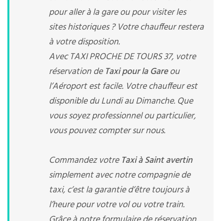
pour aller à la gare ou pour visiter les
sites historiques ? Votre chauffeur restera
à votre disposition.
Avec TAXI PROCHE DE TOURS 37, votre
réservation de
Taxi pour la Gare
ou
l’Aéroport est facile. Votre chauffeur est
disponible du Lundi au Dimanche. Que
vous soyez professionnel ou particulier,
vous pouvez compter sur nous.
Commandez votre
Taxi à Saint avertin
simplement avec notre compagnie de
taxi, c’est la garantie d’être toujours à
l’heure pour votre vol ou votre train.
Grâce à notre formulaire de réservation,