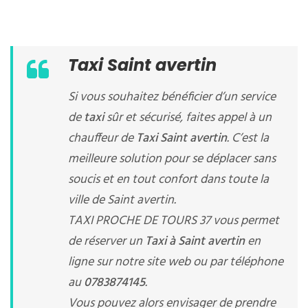
Taxi Saint avertin
Si vous souhaitez bénéficier d’un service
de
taxi
sûr et sécurisé, faites appel à un
chauffeur de
Taxi Saint avertin
. C’est la
meilleure solution pour se déplacer sans
soucis et en tout confort dans toute la
ville de Saint avertin.
TAXI PROCHE DE TOURS 37 vous permet
de réserver un
Taxi à Saint avertin
en
ligne sur notre site web ou par téléphone
au
0783874145
.
Vous pouvez alors envisager de prendre