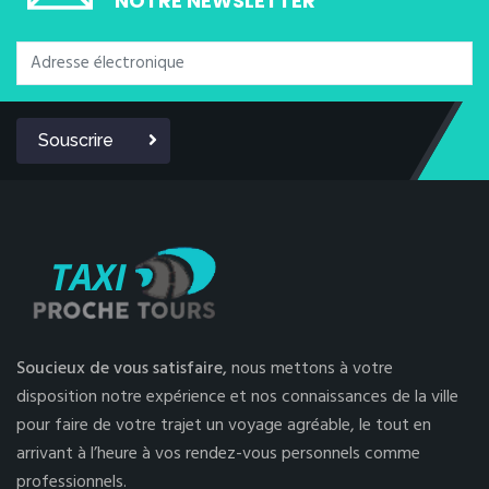
NOTRE NEWSLETTER
Souscrire
Soucieux de vous satisfaire,
nous mettons à votre
disposition notre expérience et nos connaissances de la ville
pour faire de votre trajet un voyage agréable, le tout en
arrivant à l’heure à vos rendez-vous personnels comme
professionnels.