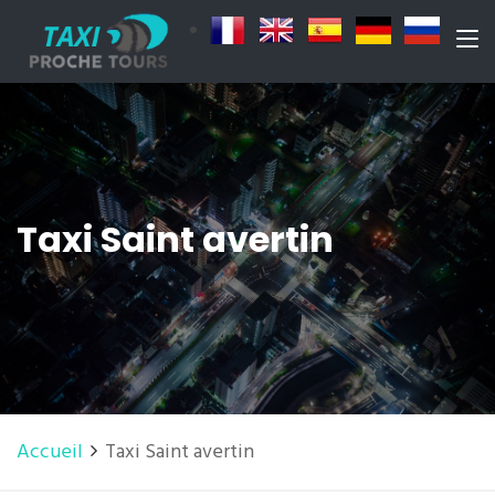
Taxi Saint avertin
Accueil
Taxi Saint avertin