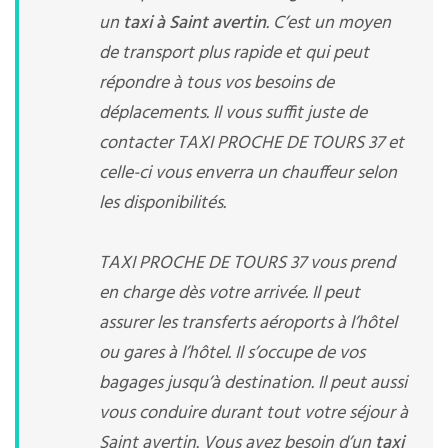
un
taxi à Saint avertin
. C’est un moyen
de transport plus rapide et qui peut
répondre à tous vos besoins de
déplacements. Il vous suffit juste de
contacter TAXI PROCHE DE TOURS 37 et
celle-ci vous enverra un chauffeur selon
les disponibilités.
TAXI PROCHE DE TOURS 37 vous prend
en charge dès votre arrivée. Il peut
assurer les transferts aéroports à l’hôtel
ou gares à l’hôtel. Il s’occupe de vos
bagages jusqu’à destination. Il peut aussi
vous conduire durant tout votre séjour à
Saint avertin. Vous avez besoin d’un
taxi