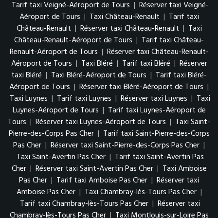
Tarif taxi Veigné-Aéroport de Tours
|
Réserver taxi Veigné-
Aéroport de Tours
|
Taxi Château-Renault
|
Tarif taxi
Château-Renault
|
Réserver taxi Château-Renault
|
Taxi
Château-Renault-Aéroport de Tours
|
Tarif taxi Château-
Renault-Aéroport de Tours
|
Réserver taxi Château-Renault-
Aéroport de Tours
|
Taxi Bléré
|
Tarif taxi Bléré
|
Réserver
taxi Bléré
|
Taxi Bléré-Aéroport de Tours
|
Tarif taxi Bléré-
Aéroport de Tours
|
Réserver taxi Bléré-Aéroport de Tours
|
Taxi Luynes
|
Tarif taxi Luynes
|
Réserver taxi Luynes
|
Taxi
Luynes-Aéroport de Tours
|
Tarif taxi Luynes-Aéroport de
Tours
|
Réserver taxi Luynes-Aéroport de Tours
|
Taxi Saint-
Pierre-des-Corps Pas Cher
|
Tarif taxi Saint-Pierre-des-Corps
Pas Cher
|
Réserver taxi Saint-Pierre-des-Corps Pas Cher
|
Taxi Saint-Avertin Pas Cher
|
Tarif taxi Saint-Avertin Pas
Cher
|
Réserver taxi Saint-Avertin Pas Cher
|
Taxi Amboise
Pas Cher
|
Tarif taxi Amboise Pas Cher
|
Réserver taxi
Amboise Pas Cher
|
Taxi Chambray-lès-Tours Pas Cher
|
Tarif taxi Chambray-lès-Tours Pas Cher
|
Réserver taxi
Chambray-lès-Tours Pas Cher
|
Taxi Montlouis-sur-Loire Pas