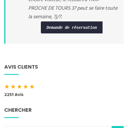
PROCHE DE TOURS 37 peut se faire toute
la semaine, 7j/7.
Demande de réservation
AVIS CLIENTS
★
★
★
★
★
2251 Avis
CHERCHER