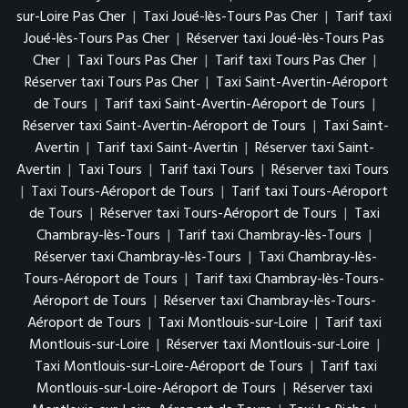
sur-Loire Pas Cher
|
Taxi Joué-lès-Tours Pas Cher
|
Tarif taxi
Joué-lès-Tours Pas Cher
|
Réserver taxi Joué-lès-Tours Pas
Cher
|
Taxi Tours Pas Cher
|
Tarif taxi Tours Pas Cher
|
Réserver taxi Tours Pas Cher
|
Taxi Saint-Avertin-Aéroport
de Tours
|
Tarif taxi Saint-Avertin-Aéroport de Tours
|
Réserver taxi Saint-Avertin-Aéroport de Tours
|
Taxi Saint-
Avertin
|
Tarif taxi Saint-Avertin
|
Réserver taxi Saint-
Avertin
|
Taxi Tours
|
Tarif taxi Tours
|
Réserver taxi Tours
|
Taxi Tours-Aéroport de Tours
|
Tarif taxi Tours-Aéroport
de Tours
|
Réserver taxi Tours-Aéroport de Tours
|
Taxi
Chambray-lès-Tours
|
Tarif taxi Chambray-lès-Tours
|
Réserver taxi Chambray-lès-Tours
|
Taxi Chambray-lès-
Tours-Aéroport de Tours
|
Tarif taxi Chambray-lès-Tours-
Aéroport de Tours
|
Réserver taxi Chambray-lès-Tours-
Aéroport de Tours
|
Taxi Montlouis-sur-Loire
|
Tarif taxi
Montlouis-sur-Loire
|
Réserver taxi Montlouis-sur-Loire
|
Taxi Montlouis-sur-Loire-Aéroport de Tours
|
Tarif taxi
Montlouis-sur-Loire-Aéroport de Tours
|
Réserver taxi