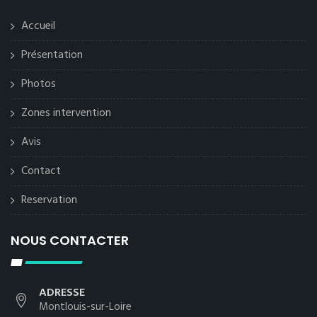
Accueil
Présentation
Photos
Zones intervention
Avis
Contact
Reservation
NOUS CONTACTER
ADRESSE
Montlouis-sur-Loire