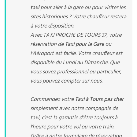
taxi
pour aller à la gare ou pour visiter les
sites historiques ? Votre chauffeur restera
à votre disposition.
Avec TAXI PROCHE DE TOURS 37, votre
réservation de
Taxi pour la Gare
ou
l’Aéroport est facile. Votre chauffeur est
disponible du Lundi au Dimanche. Que
vous soyez professionnel ou particulier,
vous pouvez compter sur nous.
Commandez votre
Taxi à Tours pas cher
simplement avec notre compagnie de
taxi, c’est la garantie d’être toujours à
l’heure pour votre vol ou votre train.
Grâce à notre formulaire de réservation,