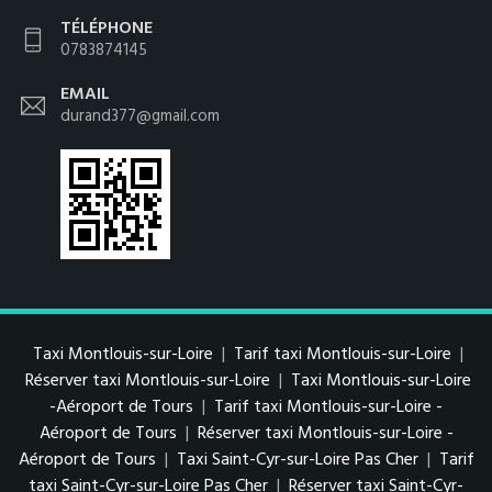
TÉLÉPHONE
0783874145
EMAIL
durand377@gmail.com
Taxi Montlouis-sur-Loire
|
Tarif taxi Montlouis-sur-Loire
|
Réserver taxi Montlouis-sur-Loire
|
Taxi Montlouis-sur-Loire
-Aéroport de Tours
|
Tarif taxi Montlouis-sur-Loire -
Aéroport de Tours
|
Réserver taxi Montlouis-sur-Loire -
Aéroport de Tours
|
Taxi Saint-Cyr-sur-Loire Pas Cher
|
Tarif
taxi Saint-Cyr-sur-Loire Pas Cher
|
Réserver taxi Saint-Cyr-