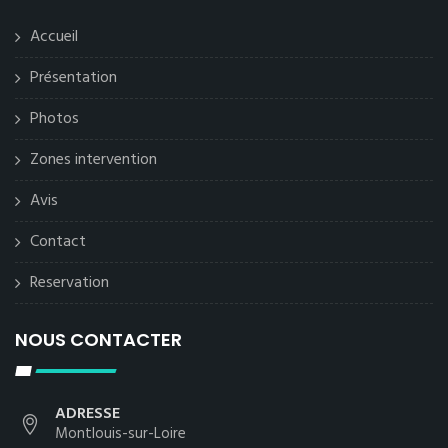
Accueil
Présentation
Photos
Zones intervention
Avis
Contact
Reservation
NOUS CONTACTER
ADRESSE
Montlouis-sur-Loire