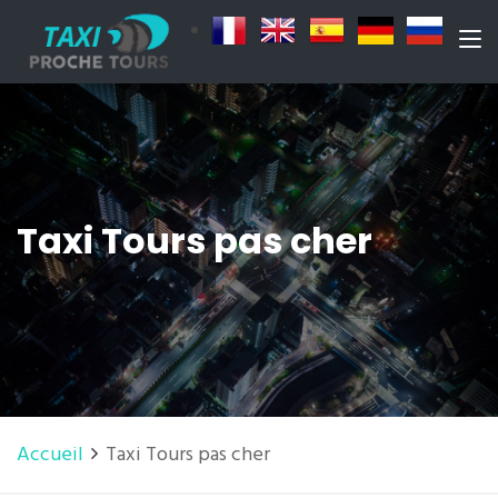
Taxi Tours pas cher
Accueil
Taxi Tours pas cher