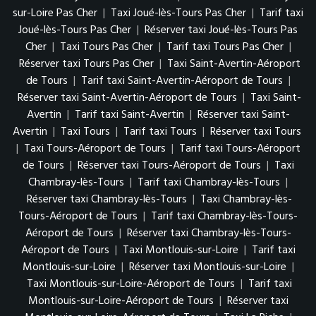
sur-Loire Pas Cher
|
Taxi Joué-lès-Tours Pas Cher
|
Tarif taxi
Joué-lès-Tours Pas Cher
|
Réserver taxi Joué-lès-Tours Pas
Cher
|
Taxi Tours Pas Cher
|
Tarif taxi Tours Pas Cher
|
Réserver taxi Tours Pas Cher
|
Taxi Saint-Avertin-Aéroport
de Tours
|
Tarif taxi Saint-Avertin-Aéroport de Tours
|
Réserver taxi Saint-Avertin-Aéroport de Tours
|
Taxi Saint-
Avertin
|
Tarif taxi Saint-Avertin
|
Réserver taxi Saint-
Avertin
|
Taxi Tours
|
Tarif taxi Tours
|
Réserver taxi Tours
|
Taxi Tours-Aéroport de Tours
|
Tarif taxi Tours-Aéroport
de Tours
|
Réserver taxi Tours-Aéroport de Tours
|
Taxi
Chambray-lès-Tours
|
Tarif taxi Chambray-lès-Tours
|
Réserver taxi Chambray-lès-Tours
|
Taxi Chambray-lès-
Tours-Aéroport de Tours
|
Tarif taxi Chambray-lès-Tours-
Aéroport de Tours
|
Réserver taxi Chambray-lès-Tours-
Aéroport de Tours
|
Taxi Montlouis-sur-Loire
|
Tarif taxi
Montlouis-sur-Loire
|
Réserver taxi Montlouis-sur-Loire
|
Taxi Montlouis-sur-Loire-Aéroport de Tours
|
Tarif taxi
Montlouis-sur-Loire-Aéroport de Tours
|
Réserver taxi