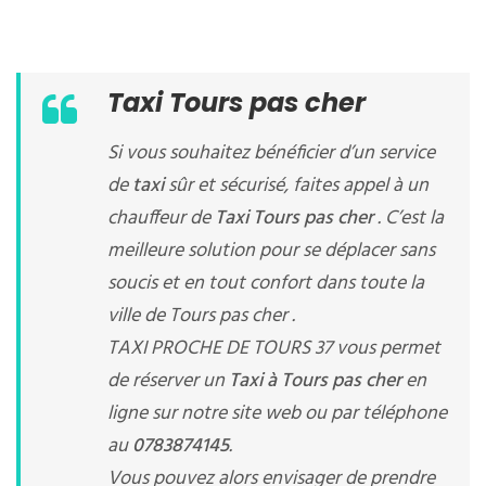
Taxi Tours pas cher
Si vous souhaitez bénéficier d’un service
de
taxi
sûr et sécurisé, faites appel à un
chauffeur de
Taxi Tours pas cher
. C’est la
meilleure solution pour se déplacer sans
soucis et en tout confort dans toute la
ville de Tours pas cher .
TAXI PROCHE DE TOURS 37 vous permet
de réserver un
Taxi à Tours pas cher
en
ligne sur notre site web ou par téléphone
au
0783874145
.
Vous pouvez alors envisager de prendre