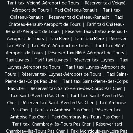
Tarif taxi Veigné-Aéroport de Tours
|
Réserver taxi Veigné-
Aéroport de Tours
|
Taxi Château-Renault
|
Tarif taxi
Château-Renault
|
Réserver taxi Château-Renault
|
Taxi
Château-Renault-Aéroport de Tours
|
Tarif taxi Château-
Renault-Aéroport de Tours
|
Réserver taxi Château-Renault-
Aéroport de Tours
|
Taxi Bléré
|
Tarif taxi Bléré
|
Réserver
taxi Bléré
|
Taxi Bléré-Aéroport de Tours
|
Tarif taxi Bléré-
Aéroport de Tours
|
Réserver taxi Bléré-Aéroport de Tours
|
Taxi Luynes
|
Tarif taxi Luynes
|
Réserver taxi Luynes
|
Taxi
Luynes-Aéroport de Tours
|
Tarif taxi Luynes-Aéroport de
Tours
|
Réserver taxi Luynes-Aéroport de Tours
|
Taxi Saint-
Pierre-des-Corps Pas Cher
|
Tarif taxi Saint-Pierre-des-Corps
Pas Cher
|
Réserver taxi Saint-Pierre-des-Corps Pas Cher
|
Taxi Saint-Avertin Pas Cher
|
Tarif taxi Saint-Avertin Pas
Cher
|
Réserver taxi Saint-Avertin Pas Cher
|
Taxi Amboise
Pas Cher
|
Tarif taxi Amboise Pas Cher
|
Réserver taxi
Amboise Pas Cher
|
Taxi Chambray-lès-Tours Pas Cher
|
Tarif taxi Chambray-lès-Tours Pas Cher
|
Réserver taxi
Chambray-lès-Tours Pas Cher
|
Taxi Montlouis-sur-Loire Pas