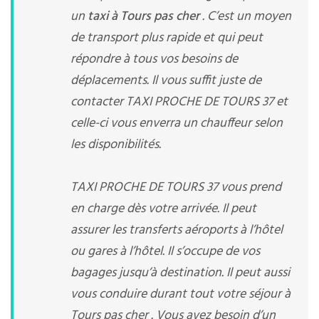
un
taxi à Tours pas cher
. C’est un moyen
de transport plus rapide et qui peut
répondre à tous vos besoins de
déplacements. Il vous suffit juste de
contacter TAXI PROCHE DE TOURS 37 et
celle-ci vous enverra un chauffeur selon
les disponibilités.
TAXI PROCHE DE TOURS 37 vous prend
en charge dès votre arrivée. Il peut
assurer les transferts aéroports à l’hôtel
ou gares à l’hôtel. Il s’occupe de vos
bagages jusqu’à destination. Il peut aussi
vous conduire durant tout votre séjour à
Tours pas cher . Vous avez besoin d’un