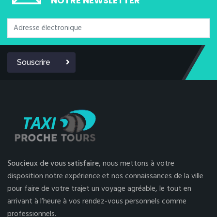
NOTRE NEWSLETTER
Souscrire
Soucieux de vous satisfaire,
nous mettons à votre
disposition notre expérience et nos connaissances de la ville
pour faire de votre trajet un voyage agréable, le tout en
arrivant à l’heure à vos rendez-vous personnels comme
professionnels.