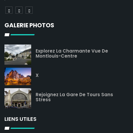
GALERIE PHOTOS
Explorez La Charmante Vue De
Montlouis-Centre
X
Rejoignez La Gare De Tours Sans
Stress
LIENS UTILES