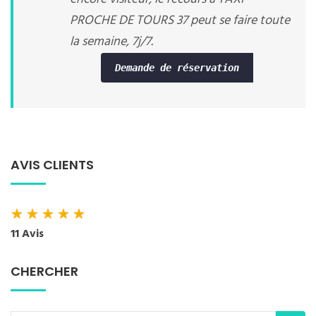
PROCHE DE TOURS 37 peut se faire toute
la semaine, 7j/7.
Demande de réservation
AVIS CLIENTS
★
★
★
★
★
11 Avis
CHERCHER