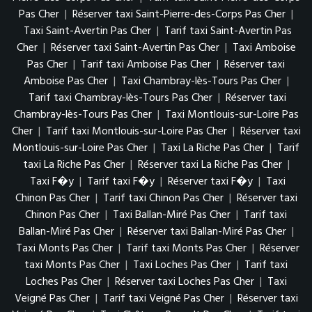
Pas Cher
|
Réserver taxi Saint-Pierre-des-Corps Pas Cher
|
Taxi Saint-Avertin Pas Cher
|
Tarif taxi Saint-Avertin Pas
Cher
|
Réserver taxi Saint-Avertin Pas Cher
|
Taxi Amboise
Pas Cher
|
Tarif taxi Amboise Pas Cher
|
Réserver taxi
Amboise Pas Cher
|
Taxi Chambray-lès-Tours Pas Cher
|
Tarif taxi Chambray-lès-Tours Pas Cher
|
Réserver taxi
Chambray-lès-Tours Pas Cher
|
Taxi Montlouis-sur-Loire Pas
Cher
|
Tarif taxi Montlouis-sur-Loire Pas Cher
|
Réserver taxi
Montlouis-sur-Loire Pas Cher
|
Taxi La Riche Pas Cher
|
Tarif
taxi La Riche Pas Cher
|
Réserver taxi La Riche Pas Cher
|
Taxi F�y
|
Tarif taxi F�y
|
Réserver taxi F�y
|
Taxi
Chinon Pas Cher
|
Tarif taxi Chinon Pas Cher
|
Réserver taxi
Chinon Pas Cher
|
Taxi Ballan-Miré Pas Cher
|
Tarif taxi
Ballan-Miré Pas Cher
|
Réserver taxi Ballan-Miré Pas Cher
|
Taxi Monts Pas Cher
|
Tarif taxi Monts Pas Cher
|
Réserver
taxi Monts Pas Cher
|
Taxi Loches Pas Cher
|
Tarif taxi
Loches Pas Cher
|
Réserver taxi Loches Pas Cher
|
Taxi
Veigné Pas Cher
|
Tarif taxi Veigné Pas Cher
|
Réserver taxi