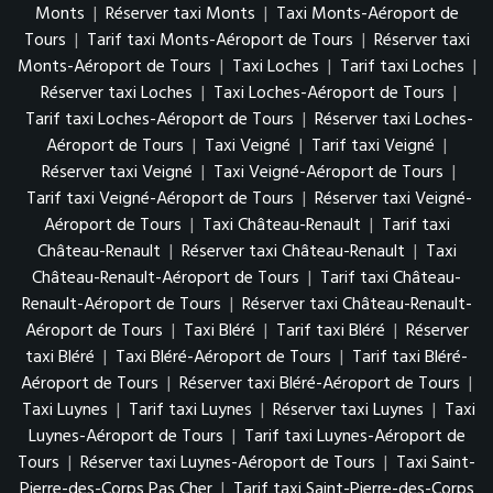
Monts
|
Réserver taxi Monts
|
Taxi Monts-Aéroport de
Tours
|
Tarif taxi Monts-Aéroport de Tours
|
Réserver taxi
Monts-Aéroport de Tours
|
Taxi Loches
|
Tarif taxi Loches
|
Réserver taxi Loches
|
Taxi Loches-Aéroport de Tours
|
Tarif taxi Loches-Aéroport de Tours
|
Réserver taxi Loches-
Aéroport de Tours
|
Taxi Veigné
|
Tarif taxi Veigné
|
Réserver taxi Veigné
|
Taxi Veigné-Aéroport de Tours
|
Tarif taxi Veigné-Aéroport de Tours
|
Réserver taxi Veigné-
Aéroport de Tours
|
Taxi Château-Renault
|
Tarif taxi
Château-Renault
|
Réserver taxi Château-Renault
|
Taxi
Château-Renault-Aéroport de Tours
|
Tarif taxi Château-
Renault-Aéroport de Tours
|
Réserver taxi Château-Renault-
Aéroport de Tours
|
Taxi Bléré
|
Tarif taxi Bléré
|
Réserver
taxi Bléré
|
Taxi Bléré-Aéroport de Tours
|
Tarif taxi Bléré-
Aéroport de Tours
|
Réserver taxi Bléré-Aéroport de Tours
|
Taxi Luynes
|
Tarif taxi Luynes
|
Réserver taxi Luynes
|
Taxi
Luynes-Aéroport de Tours
|
Tarif taxi Luynes-Aéroport de
Tours
|
Réserver taxi Luynes-Aéroport de Tours
|
Taxi Saint-
Pierre-des-Corps Pas Cher
|
Tarif taxi Saint-Pierre-des-Corps