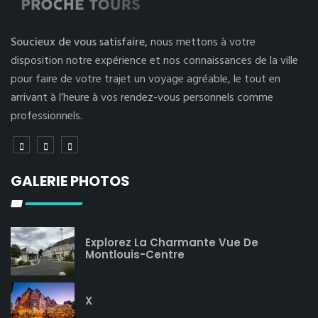
Soucieux de vous satisfaire,
nous mettons à votre
disposition notre expérience et nos connaissances de la ville
pour faire de votre trajet un voyage agréable, le tout en
arrivant à l’heure à vos rendez-vous personnels comme
professionnels.
GALERIE PHOTOS
Explorez La Charmante Vue De
Montlouis-Centre
X