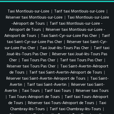
Taxi Montlouis-sur-Loire
|
Tarif taxi Montlouis-sur-Loire
|
Réserver taxi Montlouis-sur-Loire
|
Taxi Montlouis-sur-Loire
-Aéroport de Tours
|
Tarif taxi Montlouis-sur-Loire -
Aéroport de Tours
|
Réserver taxi Montlouis-sur-Loire -
Aéroport de Tours
|
Taxi Saint-Cyr-sur-Loire Pas Cher
|
Tarif
taxi Saint-Cyr-sur-Loire Pas Cher
|
Réserver taxi Saint-Cyr-
sur-Loire Pas Cher
|
Taxi Joué-lès-Tours Pas Cher
|
Tarif taxi
Joué-lès-Tours Pas Cher
|
Réserver taxi Joué-lès-Tours Pas
Cher
|
Taxi Tours Pas Cher
|
Tarif taxi Tours Pas Cher
|
Réserver taxi Tours Pas Cher
|
Taxi Saint-Avertin-Aéroport
de Tours
|
Tarif taxi Saint-Avertin-Aéroport de Tours
|
Réserver taxi Saint-Avertin-Aéroport de Tours
|
Taxi Saint-
Avertin
|
Tarif taxi Saint-Avertin
|
Réserver taxi Saint-
Avertin
|
Taxi Tours
|
Tarif taxi Tours
|
Réserver taxi Tours
|
Taxi Tours-Aéroport de Tours
|
Tarif taxi Tours-Aéroport
de Tours
|
Réserver taxi Tours-Aéroport de Tours
|
Taxi
Chambray-lès-Tours
|
Tarif taxi Chambray-lès-Tours
|