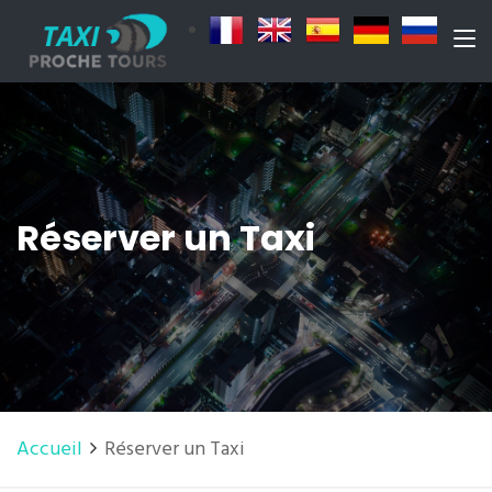
Réserver un Taxi
Accueil
Réserver un Taxi