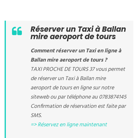
Réserver un Taxi à Ballan
mire aeroport de tours
Comment réserver un Taxi en ligne à
Ballan mire aeroport de tours ?
TAXI PROCHE DE TOURS 37 vous permet
de réserver un Taxi à Ballan mire
aeroport de tours en ligne sur notre
siteweb ou par téléphone au 0783874145
Confirmation de réservation est faite par
SMS.
=> Réservez en ligne maintenant