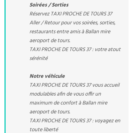
Soirées / Sorties
Réservez TAXI PROCHE DE TOURS 37
Aller / Retour pour vos soirées, sorties,
restaurants entre amis à Ballan mire
aeroport de tours.
TAXI PROCHE DE TOURS 37 : votre atout
sérénité
Notre véhicule
TAXI PROCHE DE TOURS 37 vous accueil
modulables afin de vous offir un
maximum de confort à Ballan mire
aeroport de tours.
TAXI PROCHE DE TOURS 37 : voyagez en
toute liberté