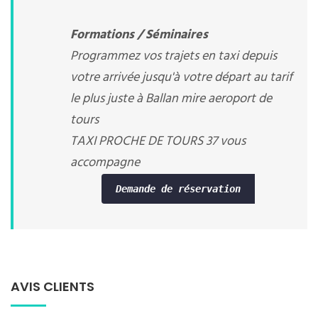
Formations / Séminaires
Programmez vos trajets en taxi depuis
votre arrivée jusqu'à votre départ au tarif
le plus juste à Ballan mire aeroport de
tours
TAXI PROCHE DE TOURS 37 vous
accompagne
Demande de réservation
AVIS CLIENTS