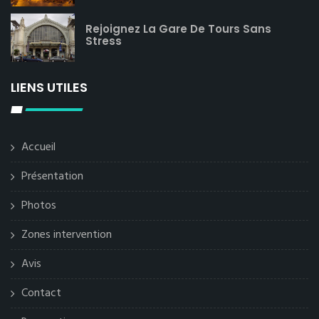
Rejoignez La Gare De Tours Sans
Stress
LIENS UTILES
Accueil
Présentation
Photos
Zones intervention
Avis
Contact