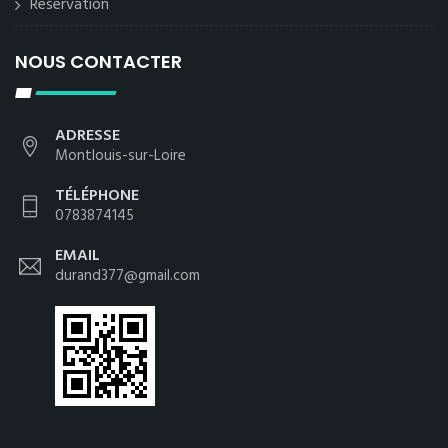
Reservation
NOUS CONTACTER
ADRESSE
Montlouis-sur-Loire
TÉLÉPHONE
0783874145
EMAIL
durand377@gmail.com