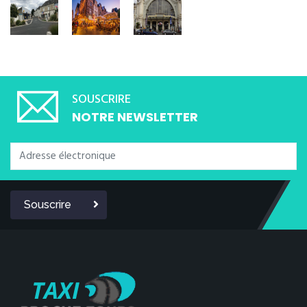
SOUSCRIRE
NOTRE NEWSLETTER
Souscrire