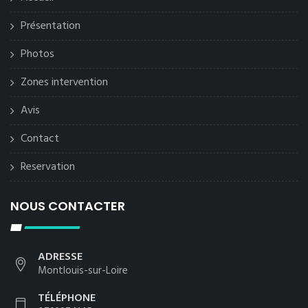
Présentation
Photos
Zones intervention
Avis
Contact
Reservation
NOUS CONTACTER
ADRESSE
Montlouis-sur-Loire
TÉLÉPHONE