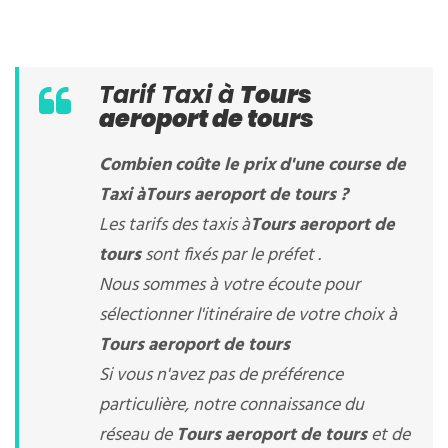
Tarif Taxi à
Tours
aeroport de tours
Combien coûte le prix d'une course de
Taxi à
Tours aeroport de tours
?
Les tarifs des taxis à
Tours aeroport de
tours
sont fixés par le préfet .
Nous sommes à votre écoute pour
sélectionner l'itinéraire de votre choix à
Tours aeroport de tours
Si vous n'avez pas de préférence
particulière, notre connaissance du
réseau de
Tours aeroport de tours
et de