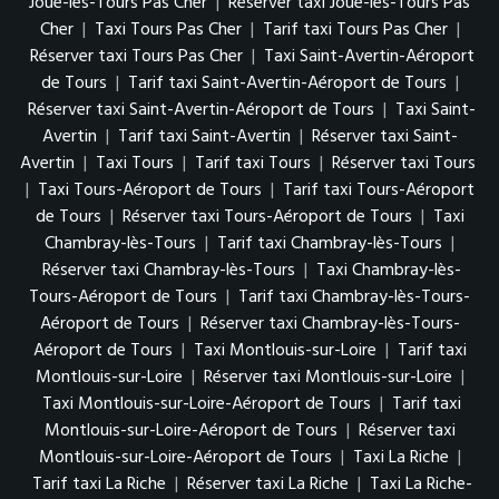
Joué-lès-Tours Pas Cher
|
Réserver taxi Joué-lès-Tours Pas
Cher
|
Taxi Tours Pas Cher
|
Tarif taxi Tours Pas Cher
|
Réserver taxi Tours Pas Cher
|
Taxi Saint-Avertin-Aéroport
de Tours
|
Tarif taxi Saint-Avertin-Aéroport de Tours
|
Réserver taxi Saint-Avertin-Aéroport de Tours
|
Taxi Saint-
Avertin
|
Tarif taxi Saint-Avertin
|
Réserver taxi Saint-
Avertin
|
Taxi Tours
|
Tarif taxi Tours
|
Réserver taxi Tours
|
Taxi Tours-Aéroport de Tours
|
Tarif taxi Tours-Aéroport
de Tours
|
Réserver taxi Tours-Aéroport de Tours
|
Taxi
Chambray-lès-Tours
|
Tarif taxi Chambray-lès-Tours
|
Réserver taxi Chambray-lès-Tours
|
Taxi Chambray-lès-
Tours-Aéroport de Tours
|
Tarif taxi Chambray-lès-Tours-
Aéroport de Tours
|
Réserver taxi Chambray-lès-Tours-
Aéroport de Tours
|
Taxi Montlouis-sur-Loire
|
Tarif taxi
Montlouis-sur-Loire
|
Réserver taxi Montlouis-sur-Loire
|
Taxi Montlouis-sur-Loire-Aéroport de Tours
|
Tarif taxi
Montlouis-sur-Loire-Aéroport de Tours
|
Réserver taxi
Montlouis-sur-Loire-Aéroport de Tours
|
Taxi La Riche
|
Tarif taxi La Riche
|
Réserver taxi La Riche
|
Taxi La Riche-