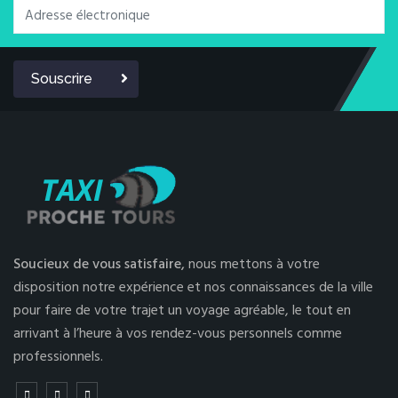
Souscrire
Soucieux de vous satisfaire,
nous mettons à votre
disposition notre expérience et nos connaissances de la ville
pour faire de votre trajet un voyage agréable, le tout en
arrivant à l’heure à vos rendez-vous personnels comme
professionnels.