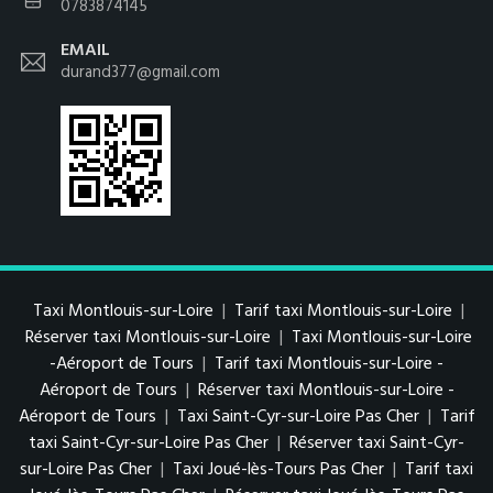
0783874145
EMAIL
durand377@gmail.com
Taxi Montlouis-sur-Loire
|
Tarif taxi Montlouis-sur-Loire
|
Réserver taxi Montlouis-sur-Loire
|
Taxi Montlouis-sur-Loire
-Aéroport de Tours
|
Tarif taxi Montlouis-sur-Loire -
Aéroport de Tours
|
Réserver taxi Montlouis-sur-Loire -
Aéroport de Tours
|
Taxi Saint-Cyr-sur-Loire Pas Cher
|
Tarif
taxi Saint-Cyr-sur-Loire Pas Cher
|
Réserver taxi Saint-Cyr-
sur-Loire Pas Cher
|
Taxi Joué-lès-Tours Pas Cher
|
Tarif taxi