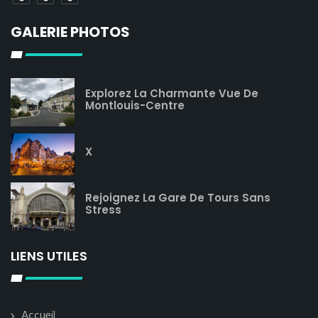
GALERIE PHOTOS
Explorez La Charmante Vue De
Montlouis-Centre
X
Rejoignez La Gare De Tours Sans
Stress
LIENS UTILES
Accueil