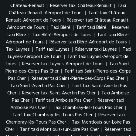
Château-Renault
|
Réserver taxi Château-Renault
|
Taxi
Château-Renault-Aéroport de Tours
|
Tarif taxi Château-
Renault-Aéroport de Tours
|
Réserver taxi Château-Renault-
Aéroport de Tours
|
Taxi Bléré
|
Tarif taxi Bléré
|
Réserver
taxi Bléré
|
Taxi Bléré-Aéroport de Tours
|
Tarif taxi Bléré-
Aéroport de Tours
|
Réserver taxi Bléré-Aéroport de Tours
|
Taxi Luynes
|
Tarif taxi Luynes
|
Réserver taxi Luynes
|
Taxi
Luynes-Aéroport de Tours
|
Tarif taxi Luynes-Aéroport de
Tours
|
Réserver taxi Luynes-Aéroport de Tours
|
Taxi Saint-
Pierre-des-Corps Pas Cher
|
Tarif taxi Saint-Pierre-des-Corps
Pas Cher
|
Réserver taxi Saint-Pierre-des-Corps Pas Cher
|
Taxi Saint-Avertin Pas Cher
|
Tarif taxi Saint-Avertin Pas
Cher
|
Réserver taxi Saint-Avertin Pas Cher
|
Taxi Amboise
Pas Cher
|
Tarif taxi Amboise Pas Cher
|
Réserver taxi
Amboise Pas Cher
|
Taxi Chambray-lès-Tours Pas Cher
|
Tarif taxi Chambray-lès-Tours Pas Cher
|
Réserver taxi
Chambray-lès-Tours Pas Cher
|
Taxi Montlouis-sur-Loire Pas
Cher
|
Tarif taxi Montlouis-sur-Loire Pas Cher
|
Réserver taxi