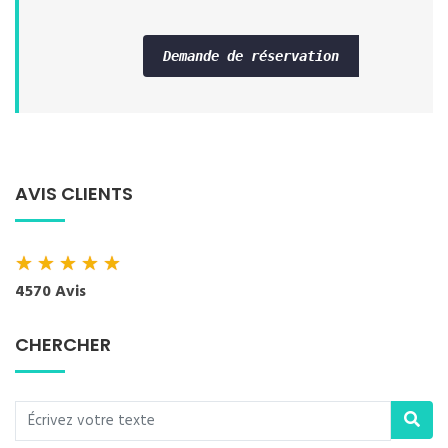
Demande de réservation
AVIS CLIENTS
★
★
★
★
★
4570 Avis
CHERCHER