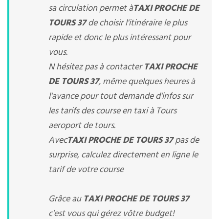
sa circulation permet à
TAXI PROCHE DE
TOURS 37
de choisir l'itinéraire le plus
rapide et donc le plus intéressant pour
vous.
N hésitez pas à contacter
TAXI PROCHE
DE TOURS 37
, même quelques heures à
l'avance pour tout demande d'infos sur
les tarifs des course en taxi à Tours
aeroport de tours.
Avec
TAXI PROCHE DE TOURS 37
pas de
surprise, calculez directement en ligne le
tarif de votre course
Grâce au
TAXI PROCHE DE TOURS 37
c'est vous qui gérez vôtre budget!